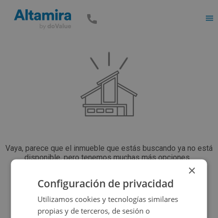
Men
Vaya, parece que el inmueble que estás buscando ya no está
disponible, pero tenemos muchas más opciones...
×
Configuración de privacidad
Volver a buscar
Utilizamos cookies y tecnologías similares
propias y de terceros, de sesión o