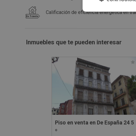
Calificación de eficiencia energética en trá
Inmuebles que te pueden interesar
Piso en venta en De España 24 5
º