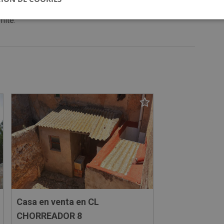
mite.
Casa en venta en CL
CHORREADOR 8