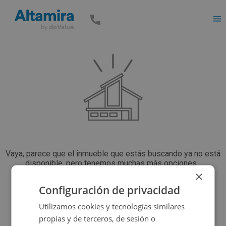
Men
Vaya, parece que el inmueble que estás buscando ya no está
disponible, pero tenemos muchas más opciones...
×
Configuración de privacidad
Volver a buscar
Utilizamos cookies y tecnologías similares
propias y de terceros, de sesión o