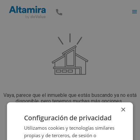
Men
Vaya, parece que el inmueble que estás buscando ya no está
disponible, pero tenemos muchas más opciones...
×
Configuración de privacidad
Volver a buscar
Utilizamos cookies y tecnologías similares
propias y de terceros, de sesión o