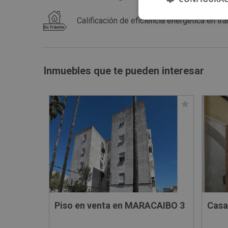
Calificación de eficiencia energética en trá
Inmuebles que te pueden interesar
Piso en venta en MARACAIBO 3
Casa 