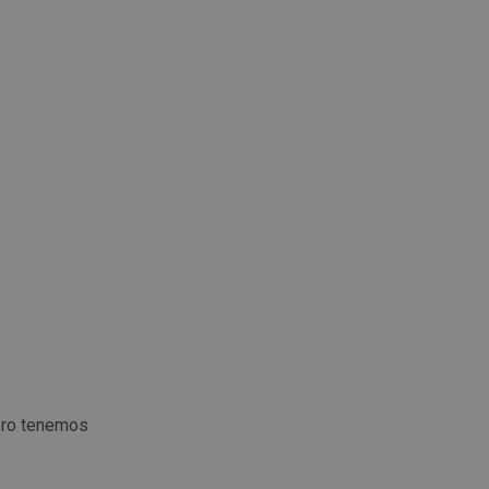
ero tenemos