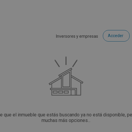
Acceder
Inversores y empresas
ce que el inmueble que estás buscando ya no está disponible, p
muchas más opciones...