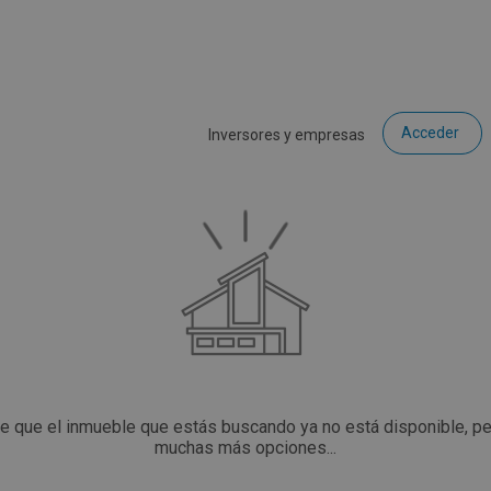
Acceder
Inversores y empresas
ce que el inmueble que estás buscando ya no está disponible, p
muchas más opciones...