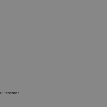
ero tenemos