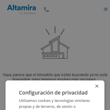
Men
Vaya, parece que el inmueble que estás buscando ya no está
disponible, pero tenemos muchas más opciones...
×
Configuración de privacidad
Volver a buscar
Utilizamos cookies y tecnologías similares
propias y de terceros, de sesión o