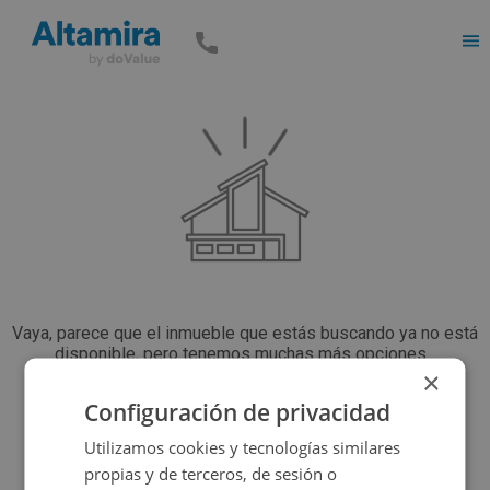
Men
Vaya, parece que el inmueble que estás buscando ya no está
disponible, pero tenemos muchas más opciones...
×
Configuración de privacidad
Volver a buscar
Utilizamos cookies y tecnologías similares
propias y de terceros, de sesión o