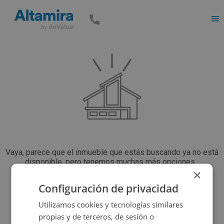
Men
Vaya, parece que el inmueble que estás buscando ya no está
disponible, pero tenemos muchas más opciones...
×
Configuración de privacidad
Volver a buscar
Utilizamos cookies y tecnologías similares
propias y de terceros, de sesión o