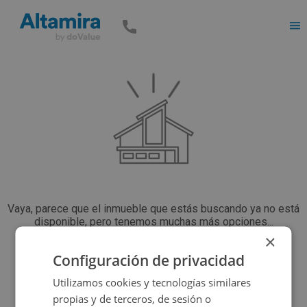
Men
Vaya, parece que el inmueble que estás buscando ya no está
disponible, pero tenemos muchas más opciones...
×
Configuración de privacidad
Volver a buscar
Utilizamos cookies y tecnologías similares
propias y de terceros, de sesión o