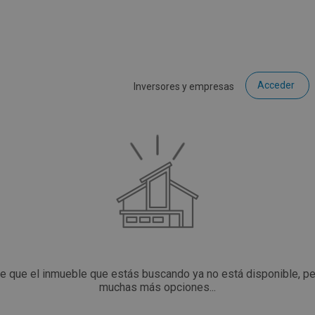
Acceder
Inversores y empresas
ce que el inmueble que estás buscando ya no está disponible, p
muchas más opciones...