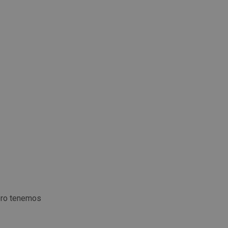
ero tenemos