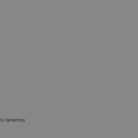
ero tenemos