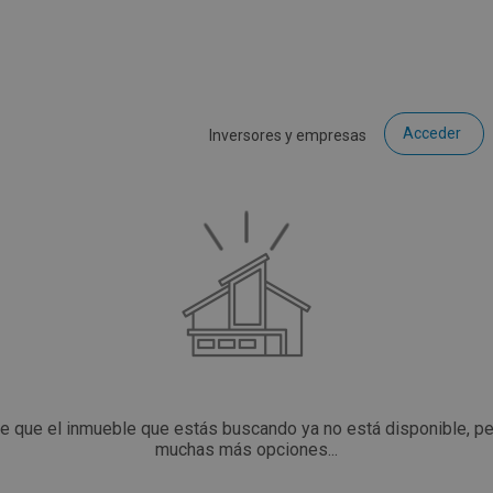
Acceder
Inversores y empresas
ce que el inmueble que estás buscando ya no está disponible, p
muchas más opciones...