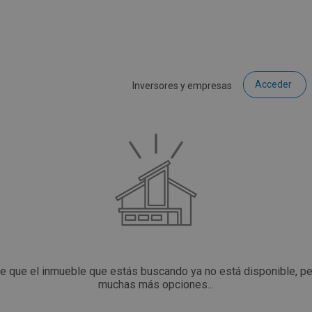
Acceder
Inversores y empresas
ce que el inmueble que estás buscando ya no está disponible, p
muchas más opciones...