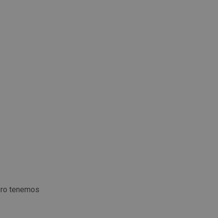
ero tenemos