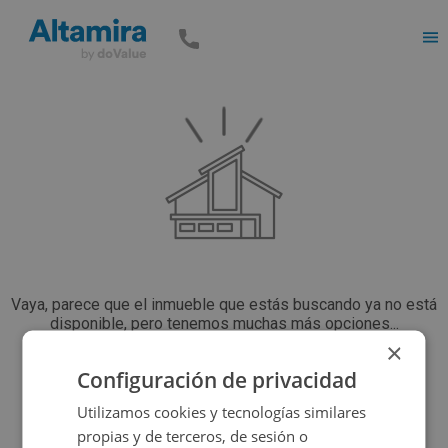
Men
Vaya, parece que el inmueble que estás buscando ya no está
disponible, pero tenemos muchas más opciones...
×
Configuración de privacidad
Volver a buscar
Utilizamos cookies y tecnologías similares
propias y de terceros, de sesión o