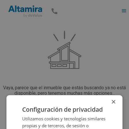
Men
Vaya, parece que el inmueble que estás buscando ya no está
disponible, pero tenemos muchas más opciones...
×
Configuración de privacidad
Volver a buscar
Utilizamos cookies y tecnologías similares
propias y de terceros, de sesión o