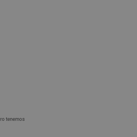
ero tenemos