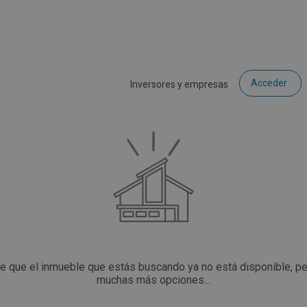
Acceder
Inversores y empresas
ce que el inmueble que estás buscando ya no está disponible, p
muchas más opciones...