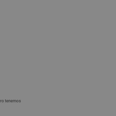
ero tenemos