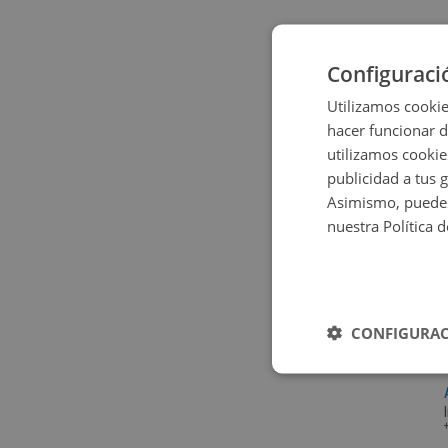
Configuraci
Utilizamos cookie
hacer funcionar 
utilizamos cookie
publicidad a tus 
Asimismo, puedes
nuestra Política 
CONFIGURAC