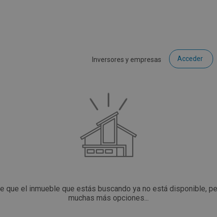
Acceder
Inversores y empresas
ce que el inmueble que estás buscando ya no está disponible, p
muchas más opciones...