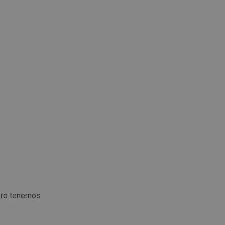
ero tenemos