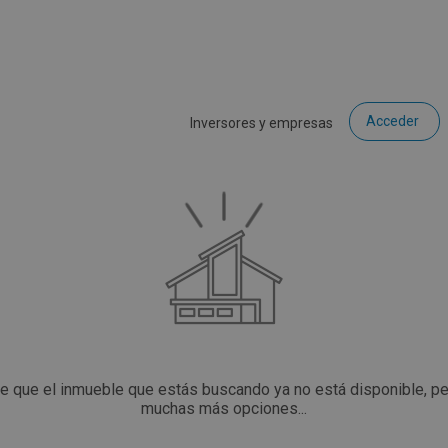
Acceder
Inversores y empresas
ce que el inmueble que estás buscando ya no está disponible, p
muchas más opciones...