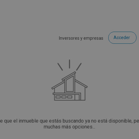
Acceder
Inversores y empresas
ce que el inmueble que estás buscando ya no está disponible, p
muchas más opciones...