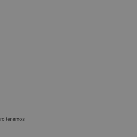
ero tenemos