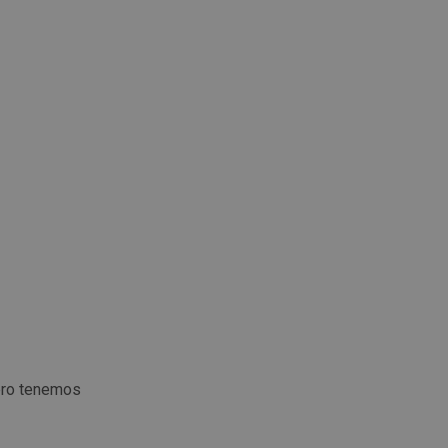
ero tenemos