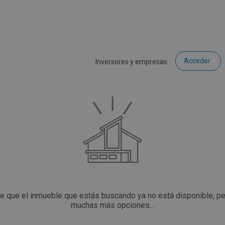
Acceder
Inversores y empresas
ce que el inmueble que estás buscando ya no está disponible, p
muchas más opciones...