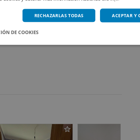
RECHAZARLAS TODAS
ACEPTAR Y
IÓN DE COOKIES