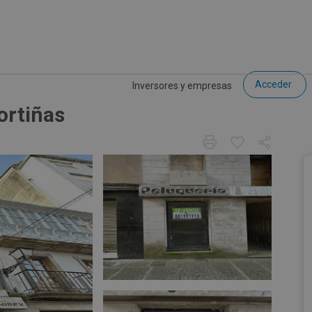
Acceder
Inversores y empresas
ortiñas