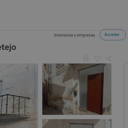
Acceder
Inversores y empresas
etejo