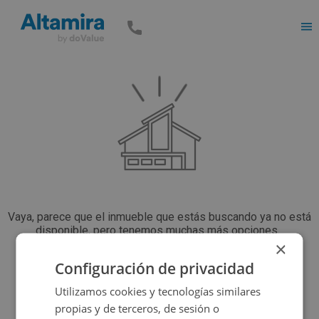
Men
Vaya, parece que el inmueble que estás buscando ya no está
disponible, pero tenemos muchas más opciones...
×
Configuración de privacidad
Volver a buscar
Utilizamos cookies y tecnologías similares
propias y de terceros, de sesión o