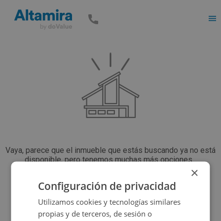
Men
Vaya, parece que el inmueble que estás buscando ya no está
disponible, pero tenemos muchas más opciones...
×
Configuración de privacidad
Volver a buscar
Utilizamos cookies y tecnologías similares
propias y de terceros, de sesión o