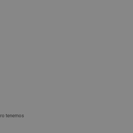
ero tenemos