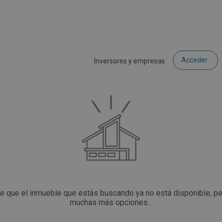
Acceder
Inversores y empresas
ce que el inmueble que estás buscando ya no está disponible, p
muchas más opciones...