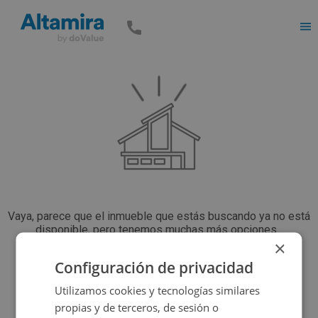
Men
Vaya, parece que el inmueble que estás buscando ya no está
disponible, pero tenemos muchas más opciones...
×
Configuración de privacidad
Volver a buscar
Utilizamos cookies y tecnologías similares
propias y de terceros, de sesión o