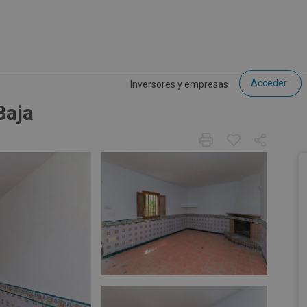
Acceder
Inversores y empresas
Baja