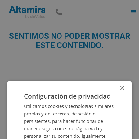
Men
SENTIMOS NO PODER MOSTRAR
ESTE CONTENIDO.
×
Configuración de privacidad
Utilizamos cookies y tecnologías similares
propias y de terceros, de sesión o
persistentes, para hacer funcionar de
manera segura nuestra página web y
personalizar su contenido. Igualmente,