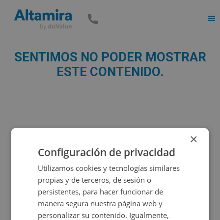
Men
SENTIMOS NO PODER MOSTRAR
ESTE CONTENIDO.
×
Configuración de privacidad
Utilizamos cookies y tecnologías similares
propias y de terceros, de sesión o
persistentes, para hacer funcionar de
manera segura nuestra página web y
personalizar su contenido. Igualmente,