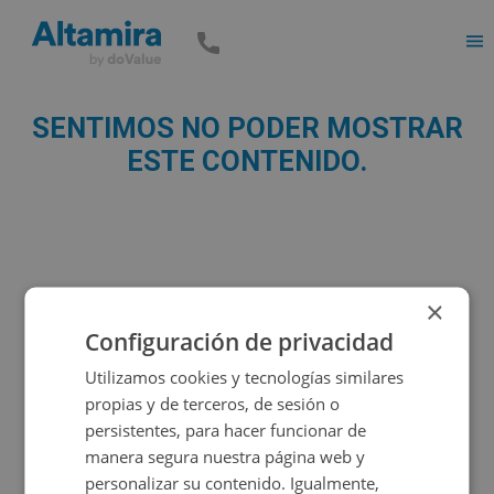
Men
SENTIMOS NO PODER MOSTRAR
ESTE CONTENIDO.
×
Configuración de privacidad
Utilizamos cookies y tecnologías similares
propias y de terceros, de sesión o
persistentes, para hacer funcionar de
manera segura nuestra página web y
personalizar su contenido. Igualmente,