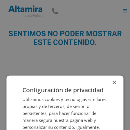
Men
SENTIMOS NO PODER MOSTRAR
ESTE CONTENIDO.
×
Configuración de privacidad
Utilizamos cookies y tecnologías similares
propias y de terceros, de sesión o
persistentes, para hacer funcionar de
manera segura nuestra página web y
personalizar su contenido. Igualmente,