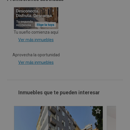
Tu sueño comienza aquí
Ver más inmuebles
Aprovecha la oportunidad
Ver más inmuebles
Inmuebles que te pueden interesar