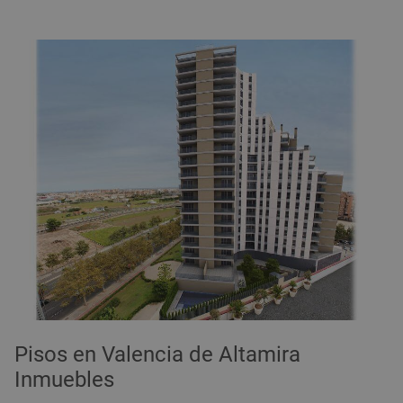
Pisos en Valencia de Altamira
Inmuebles