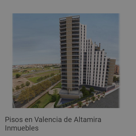
Pisos en Valencia de Altamira
Inmuebles