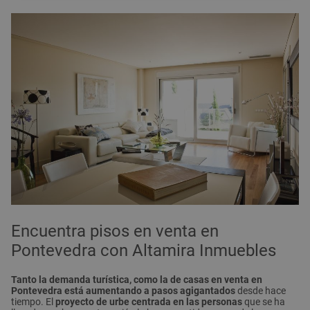
Encuentra pisos en venta en
Pontevedra con Altamira Inmuebles
Tanto la demanda turística, como la de casas en venta en
Pontevedra está aumentando a pasos agigantados
desde hace
tiempo. El
proyecto de urbe centrada en las personas
que se ha