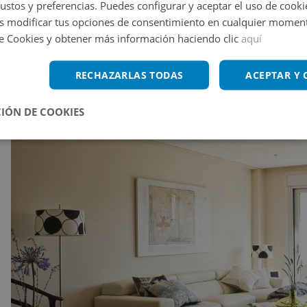
gustos y preferencias. Puedes configurar y aceptar el uso de cooki
 modificar tus opciones de consentimiento en cualquier moment
de Cookies y obtener más información haciendo clic
aquí
RECHAZARLAS TODAS
ACEPTAR Y
IÓN DE COOKIES