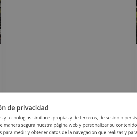
ón de privacidad
s y tecnologías similares propias y de terceros, de sesión o persis
de manera segura nuestra página web y personalizar su contenido
s para medir y obtener datos de la navegación que realizas y para