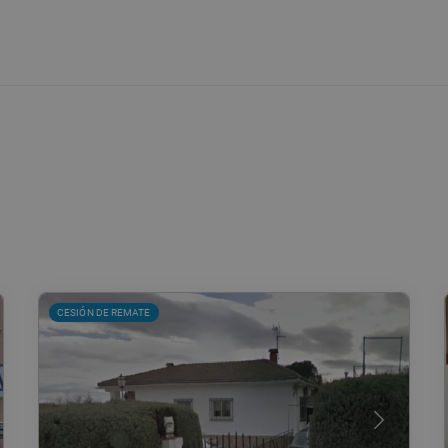
CESIÓN DE REMATE