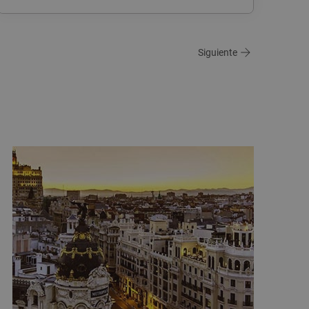
Siguiente