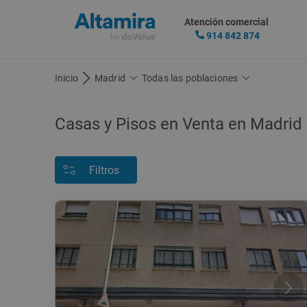
Atención comercial
914 842 874
Inicio
Madrid
Todas las poblaciones
Casas y Pisos en Venta en Madrid
Filtros