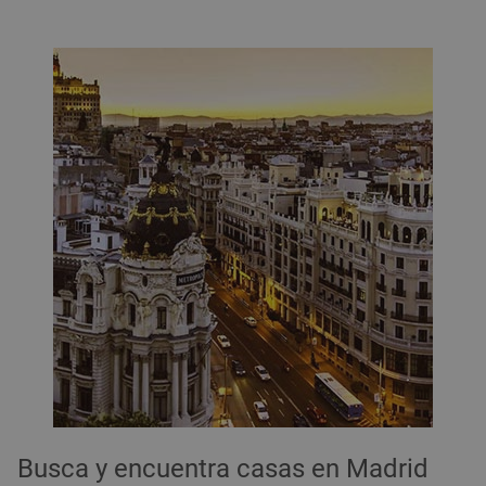
Busca y encuentra casas en Madrid