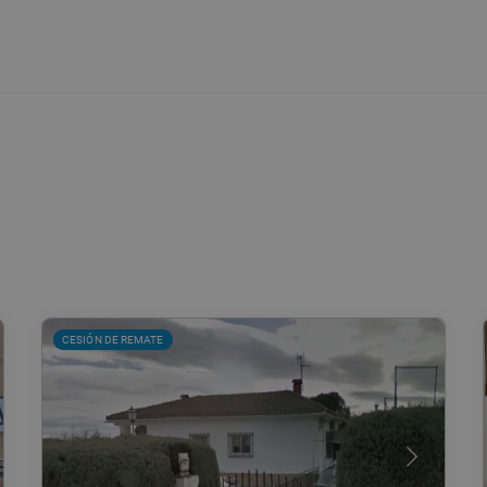
CESIÓN DE REMATE