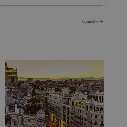
Siguiente