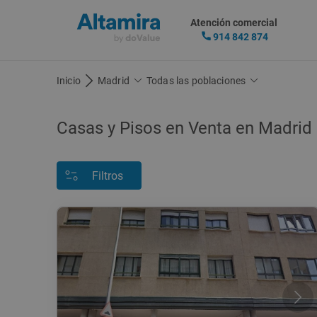
Atención comercial
914 842 874
Inicio
Madrid
Todas las poblaciones
Casas y Pisos en Venta en Madrid
Filtros