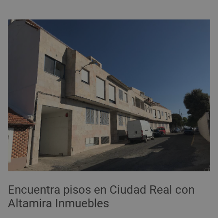
Encuentra pisos en Ciudad Real con
Altamira Inmuebles