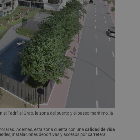
l Fadrí, el Grao, la zona del puerto y el paseo marítimo, la
enamorarás. Además, esta zona cuenta con una
calidad de vida
erdes, instalaciones deportivas y accesos por carretera.