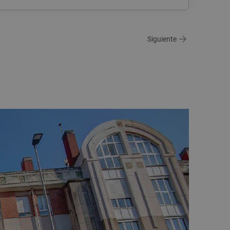
Siguiente