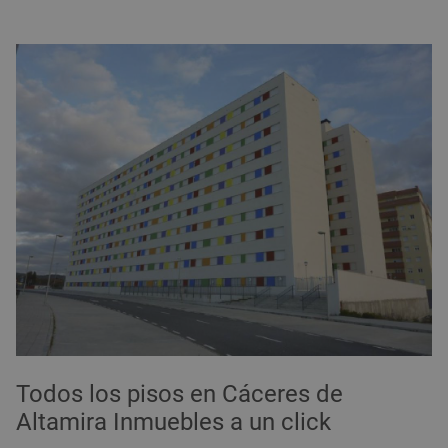
Todos los pisos en Cáceres de
Altamira Inmuebles a un click