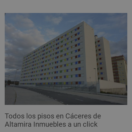
Todos los pisos en Cáceres de
Altamira Inmuebles a un click