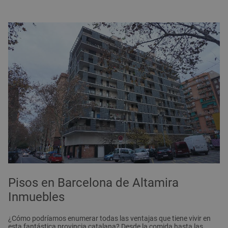
Pisos en Barcelona de Altamira
Inmuebles
¿Cómo podríamos enumerar todas las ventajas que tiene vivir en
esta fantástica provincia catalana? Desde la comida hasta las