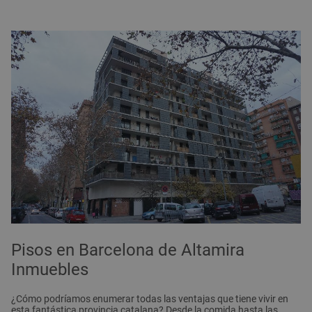
Pisos en Barcelona de Altamira
Inmuebles
¿Cómo podríamos enumerar todas las ventajas que tiene vivir en
esta fantástica provincia catalana? Desde la comida hasta las