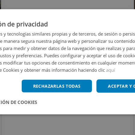
ón de privacidad
s y tecnologías similares propias y de terceros, de sesión o persis
de manera segura nuestra página web y personalizar su contenido
s para medir y obtener datos de la navegación que realizas y para
gustos y preferencias. Puedes configurar y aceptar el uso de cooki
 modificar tus opciones de consentimiento en cualquier moment
de Cookies y obtener más información haciendo clic
aquí
RECHAZARLAS TODAS
ACEPTAR Y
IÓN DE COOKIES