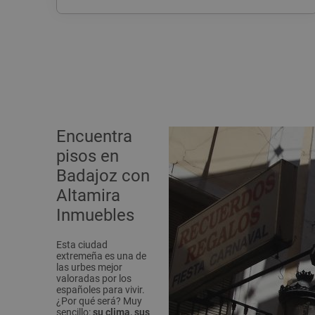
Encuentra
pisos en
Badajoz con
Altamira
Inmuebles
Esta ciudad
extremeña es una de
las urbes mejor
valoradas por los
españoles para vivir.
¿Por qué será? Muy
sencillo:
su clima, sus