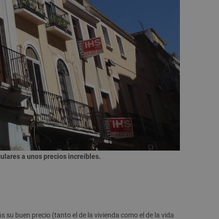
ulares a unos precios increíbles.
su buen precio (tanto el de la vivienda como el de la vida