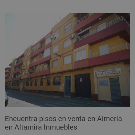
Encuentra pisos en venta en Almería
en Altamira Inmuebles