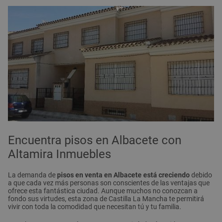
Encuentra pisos en Albacete con
Altamira Inmuebles
La demanda de
pisos en venta en Albacete está creciendo
debido
a que cada vez más personas son conscientes de las ventajas que
ofrece esta fantástica ciudad. Aunque muchos no conozcan a
fondo sus virtudes, esta zona de Castilla La Mancha te permitirá
vivir con toda la comodidad que necesitan tú y tu familia.